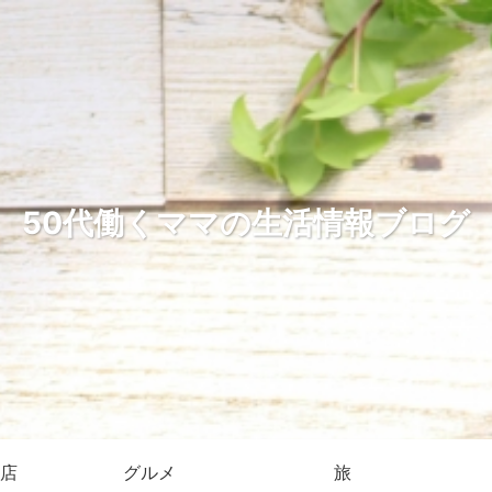
50代働くママの生活情報ブログ
店
グルメ
旅