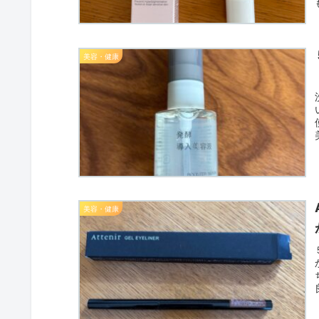
美容・健康
美容・健康