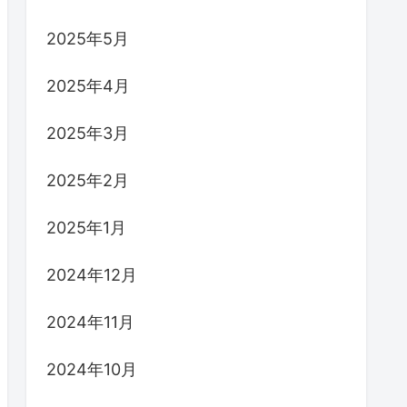
2025年5月
2025年4月
2025年3月
2025年2月
2025年1月
2024年12月
2024年11月
2024年10月