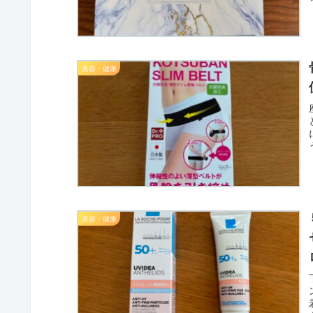
美容・健康
美容・健康