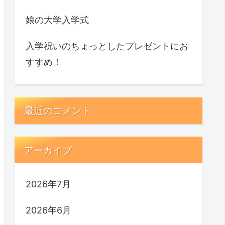
娘の大学入学式
入学祝いのちょっとしたプレゼントにお
すすめ！
最近のコメント
アーカイブ
2026年7月
2026年6月