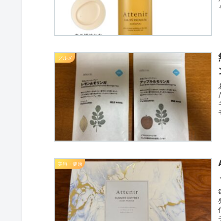
グルメ
美容・健康