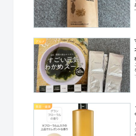
グルメ
美容・健康