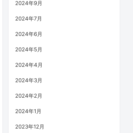
2024年9月
2024年7月
2024年6月
2024年5月
2024年4月
2024年3月
2024年2月
2024年1月
2023年12月