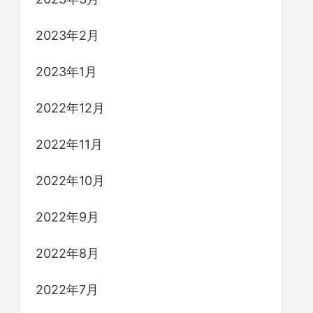
2023年2月
2023年1月
2022年12月
2022年11月
2022年10月
2022年9月
2022年8月
2022年7月