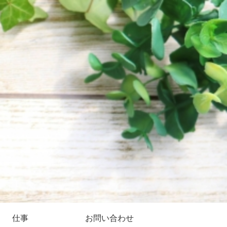
仕事
お問い合わせ