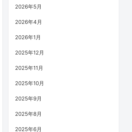
2026年5月
2026年4月
2026年1月
2025年12月
2025年11月
2025年10月
2025年9月
2025年8月
2025年6月