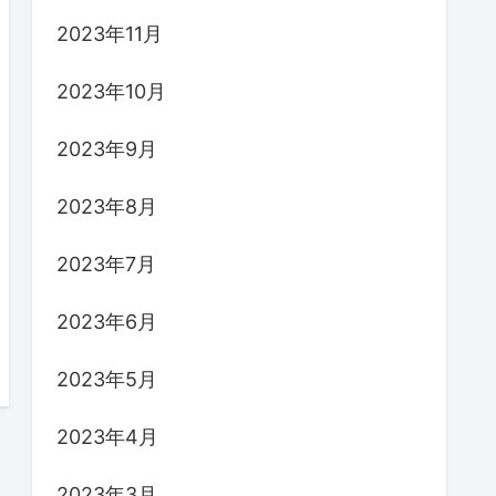
2023年11月
2023年10月
2023年9月
2023年8月
2023年7月
2023年6月
2023年5月
2023年4月
2023年3月