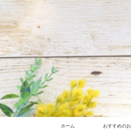
ホーム
おすすめのお