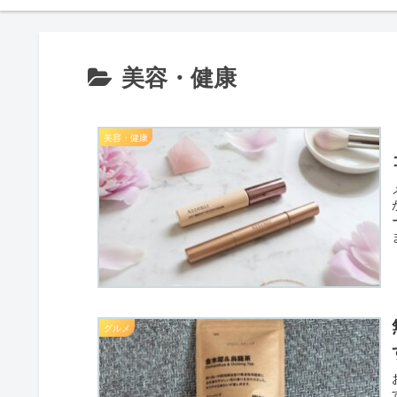
美容・健康
美容・健康
グルメ