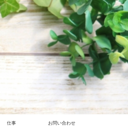
仕事
お問い合わせ