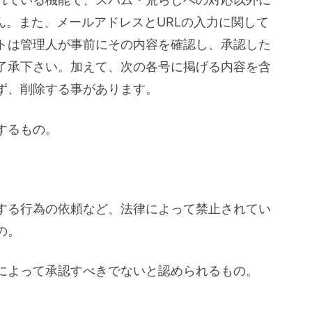
ん。また、メールアドレスとURLの入力に関して
トは管理人が事前にその内容を確認し、承認した
了承下さい。加えて、次の各号に掲げる内容を含
ず、削除する事があります。
するもの。
する行為の依頼など、法律によって禁止されてい
の。
によって承認すべきでないと認められるもの。