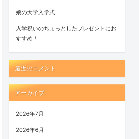
娘の大学入学式
入学祝いのちょっとしたプレゼントにお
すすめ！
最近のコメント
アーカイブ
2026年7月
2026年6月