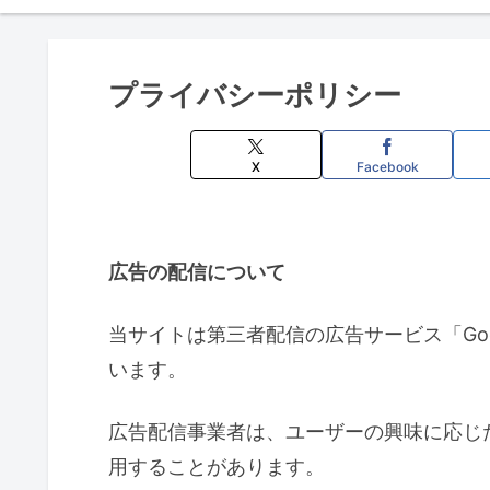
プライバシーポリシー
X
Facebook
広告の配信について
当サイトは第三者配信の広告サービス「Goog
います。
広告配信事業者は、ユーザーの興味に応じた
用することがあります。