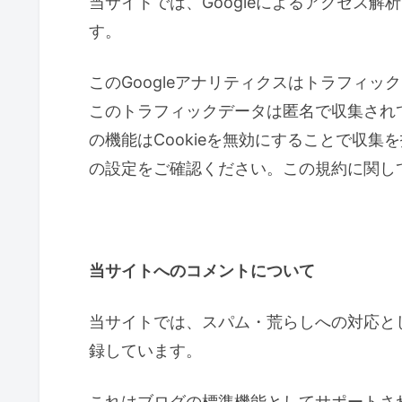
当サイトでは、Googleによるアクセス解
す。
このGoogleアナリティクスはトラフィッ
このトラフィックデータは匿名で収集され
の機能はCookieを無効にすることで収
の設定をご確認ください。この規約に関し
当サイトへのコメントについて
当サイトでは、スパム・荒らしへの対応と
録しています。
これはブログの標準機能としてサポートさ