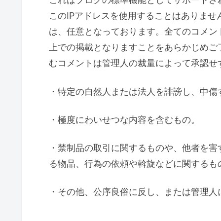
このIPアドレスを使用することはありませ
は、任意となっております。全てのコメン
上での掲載となりますことをあらかじめご
むコメントは管理人の裁量によって承認せ
・特定の自然人または法人を誹謗し、中傷
・極度にわいせつな内容を含むもの。
・禁制品の取引に関するものや、他者を害
る物品、行為の依頼や斡旋などに関するも
・その他、公序良俗に反し、または管理人