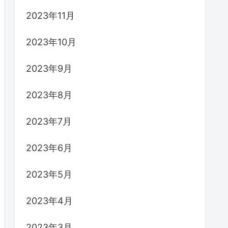
2023年11月
2023年10月
2023年9月
2023年8月
2023年7月
2023年6月
2023年5月
2023年4月
2023年3月