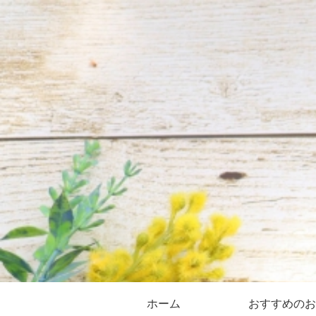
ホーム
おすすめのお