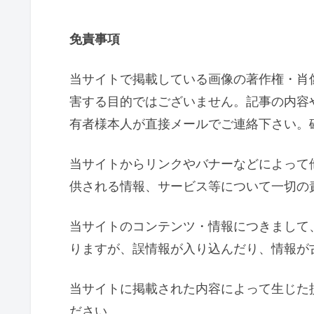
免責事項
当サイトで掲載している画像の著作権・肖
害する目的ではございません。記事の内容
有者様本人が直接メールでご連絡下さい。
当サイトからリンクやバナーなどによって
供される情報、サービス等について一切の
当サイトのコンテンツ・情報につきまして
りますが、誤情報が入り込んだり、情報が
当サイトに掲載された内容によって生じた
ださい。