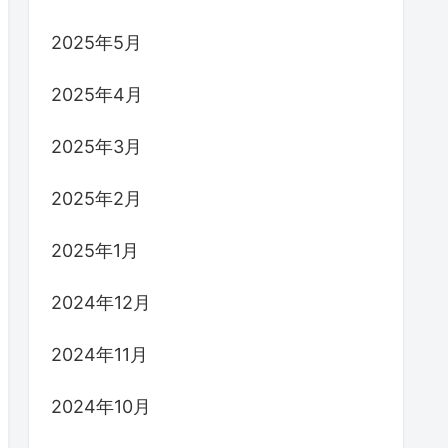
2025年5月
2025年4月
2025年3月
2025年2月
2025年1月
2024年12月
2024年11月
2024年10月