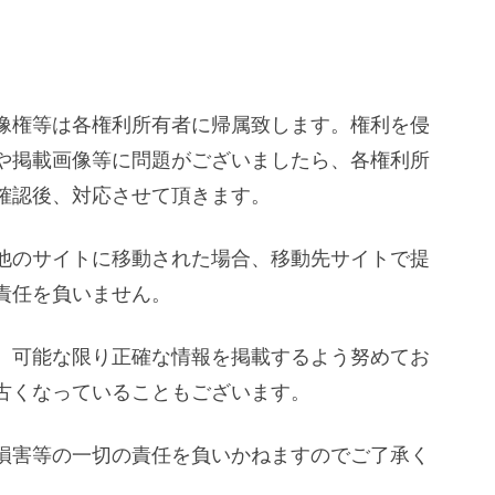
像権等は各権利所有者に帰属致します。権利を侵
や掲載画像等に問題がございましたら、各権利所
確認後、対応させて頂きます。
他のサイトに移動された場合、移動先サイトで提
責任を負いません。
、可能な限り正確な情報を掲載するよう努めてお
古くなっていることもございます。
損害等の一切の責任を負いかねますのでご了承く