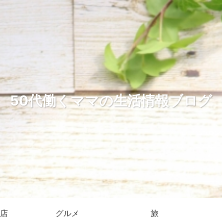
50代働くママの生活情報ブログ
店
グルメ
旅