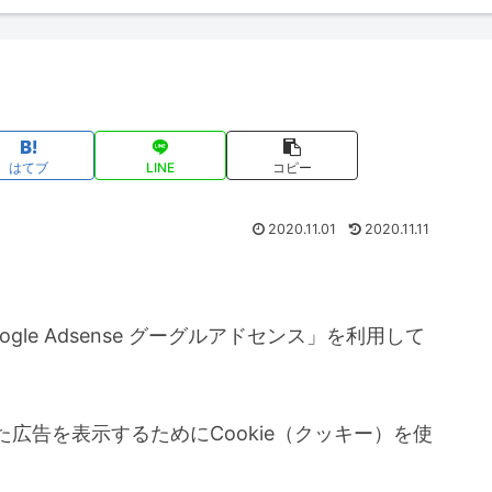
はてブ
LINE
コピー
2020.11.01
2020.11.11
le Adsense グーグルアドセンス」を利用して
広告を表示するためにCookie（クッキー）を使