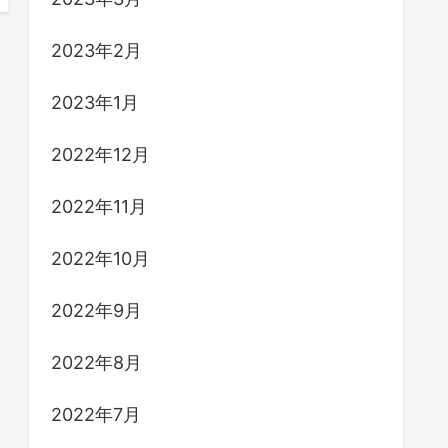
2023年2月
2023年1月
2022年12月
2022年11月
2022年10月
2022年9月
2022年8月
2022年7月