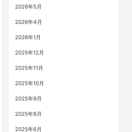
2026年5月
2026年4月
2026年1月
2025年12月
2025年11月
2025年10月
2025年9月
2025年8月
2025年6月