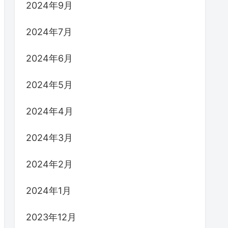
2024年9月
2024年7月
2024年6月
2024年5月
2024年4月
2024年3月
2024年2月
2024年1月
2023年12月