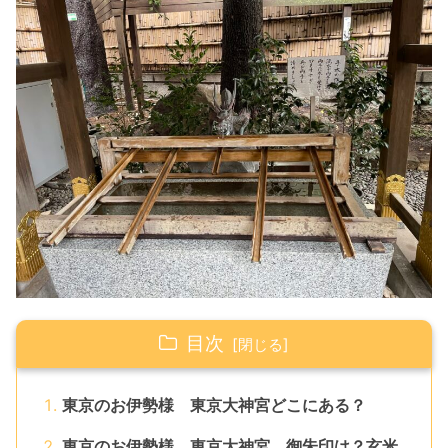
目次
東京のお伊勢様 東京大神宮どこにある？
東京のお伊勢様 東京大神宮 御朱印は？玄米