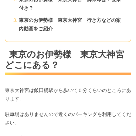
付き？
東京のお伊勢様 東京大神宮 行き方などの案
内動画をご紹介
東京のお伊勢様 東京大神宮
どこにある？
東京大神宮は飯田橋駅から歩いて５分くらいのところにあ
ります。
駐車場はありませんので近くのパーキングを利用してくだ
さい。