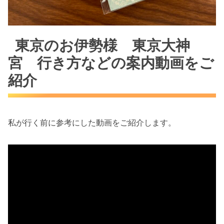
東京のお伊勢様 東京大神
宮 行き方などの案内動画をご
紹介
私が行く前に参考にした動画をご紹介します。