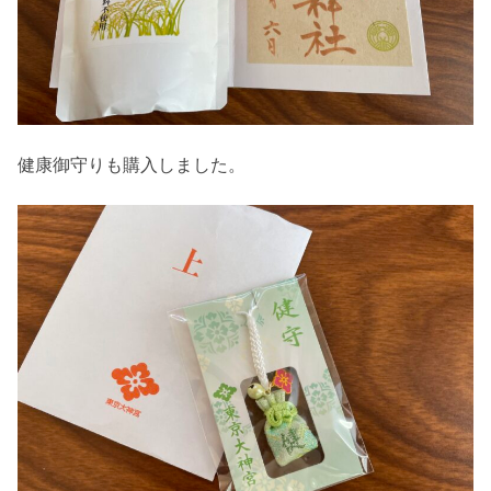
健康御守りも購入しました。