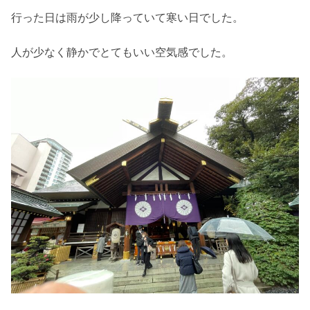
行った日は雨が少し降っていて寒い日でした。
人が少なく静かでとてもいい空気感でした。