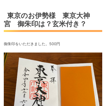
東京のお伊勢様 東京大神
宮 御朱印は？玄米付き？
御朱印をいただきました。500円