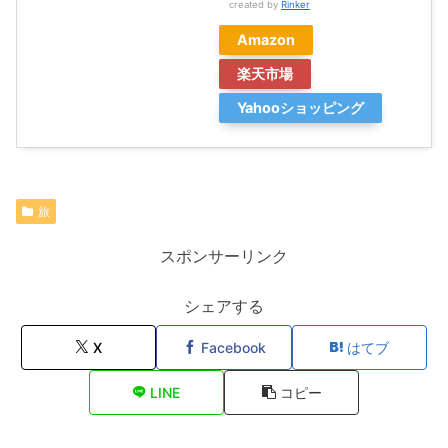
created by
Rinker
Amazon
楽天市場
Yahooショッピング
旅
スポンサーリンク
シェアする
X
Facebook
はてブ
LINE
コピー