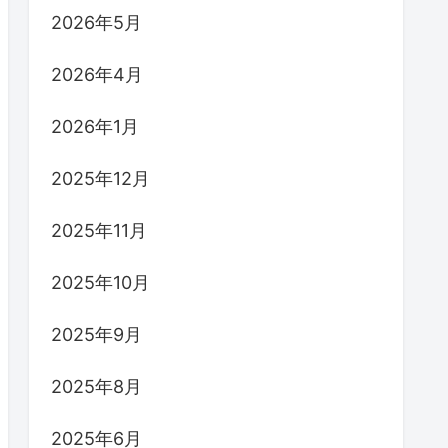
2026年5月
2026年4月
2026年1月
2025年12月
2025年11月
2025年10月
2025年9月
2025年8月
2025年6月