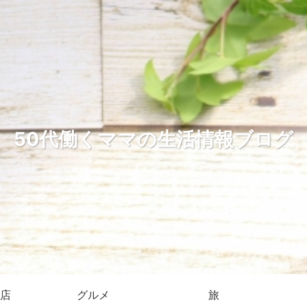
50代働くママの生活情報ブログ
店
グルメ
旅