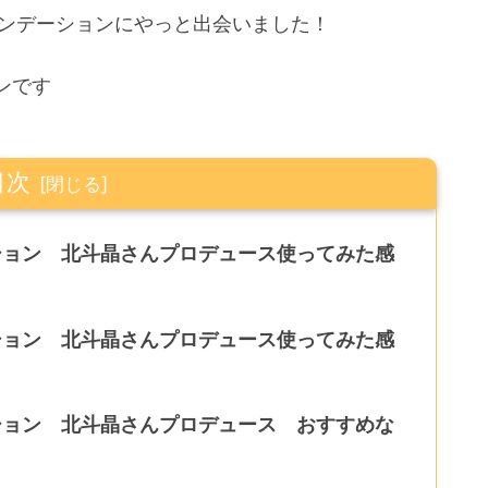
ァンデーションにやっと出会いました
！
ンです
目次
ーション 北斗晶さんプロデュース使ってみた感
ーション 北斗晶さんプロデュース使ってみた感
ーション 北斗晶さんプロデュース おすすめな