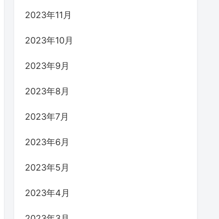
2023年11月
2023年10月
2023年9月
2023年8月
2023年7月
2023年6月
2023年5月
2023年4月
2023年3月