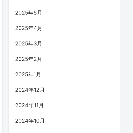
2025年5月
2025年4月
2025年3月
2025年2月
2025年1月
2024年12月
2024年11月
2024年10月