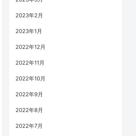
2023年2月
2023年1月
2022年12月
2022年11月
2022年10月
2022年9月
2022年8月
2022年7月