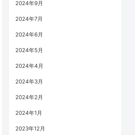
2024年9月
2024年7月
2024年6月
2024年5月
2024年4月
2024年3月
2024年2月
2024年1月
2023年12月