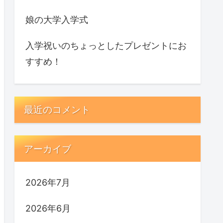
娘の大学入学式
入学祝いのちょっとしたプレゼントにお
すすめ！
最近のコメント
アーカイブ
2026年7月
2026年6月