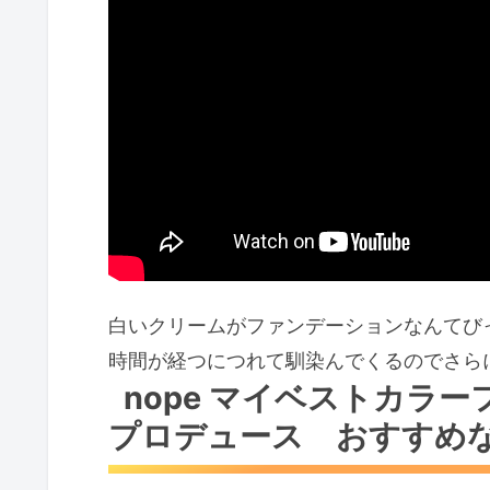
白いクリームがファンデーションなんてび
時間が経つにつれて馴染んでくるのでさら
nope マイベストカラ
プロデュース おすすめ