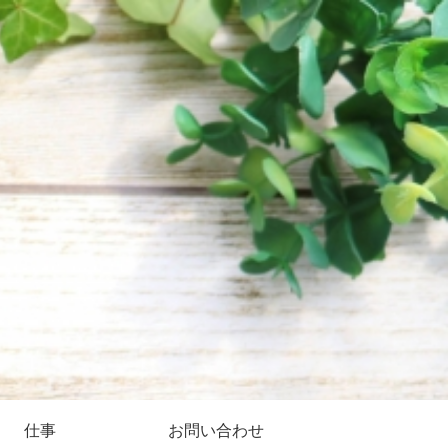
仕事
お問い合わせ