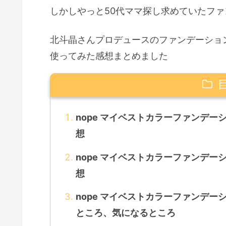
しかしやっと50代ママ探し求めていたフ
北斗晶さんプロデュースのファンデーショ
使ってみた感想まとめました
nope マイベストカラーファンデ
想
nope マイベストカラーファンデ
想
nope マイベストカラーファンデ
ところ、気になるところ