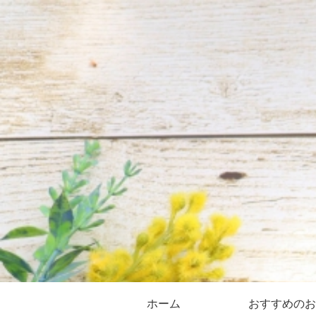
ホーム
おすすめのお