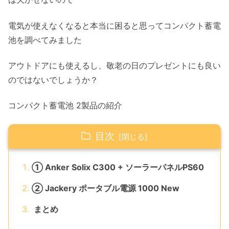
電気が使えなくなると本当に困ると思ってコンパクト蓄電
池を調べてみました
アウトドアにも使えるし、敬老の日のプレゼントにも良い
のではないでしょうか？
コンパクト蓄電池 2製品の紹介
目次
① Anker Solix C300 + ソーラーパネルPS60
② Jackery ポータブル電源 1000 New
まとめ