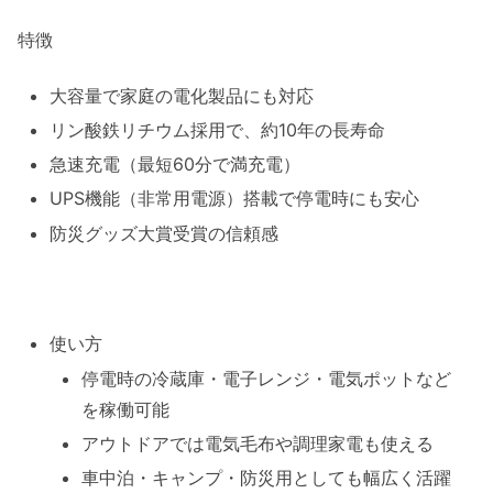
特徴
大容量で家庭の電化製品にも対応
リン酸鉄リチウム採用で、約10年の長寿命
急速充電（最短60分で満充電）
UPS機能（非常用電源）搭載で停電時にも安心
防災グッズ大賞受賞の信頼感
使い方
停電時の冷蔵庫・電子レンジ・電気ポットなど
を稼働可能
アウトドアでは電気毛布や調理家電も使える
車中泊・キャンプ・防災用としても幅広く活躍