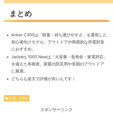
まとめ
Anker C300は「軽量・持ち運びやすさ」
を重視した
初心者向けモデル。
アウトドアや簡易的な停電対策
におすすめ。
Jackery 1000 Newは「大容量・長寿命・家電対応」
を備えた本格派。
家庭の防災用や長期のアウトドア
に最適。
どちらも楽天で評価が良いんです！
家電・日用品
スポンサーリンク