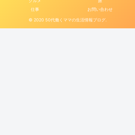
グルメ
旅
仕事
お問い合わせ
© 2020 50代働くママの生活情報ブログ.