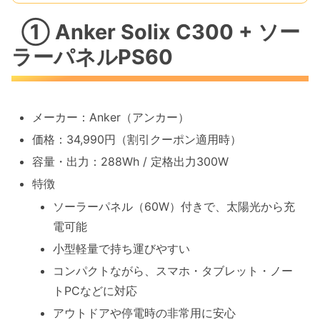
① Anker Solix C300 + ソー
ラーパネルPS60
メーカー：Anker（アンカー）
価格：34,990円（割引クーポン適用時）
容量・出力：288Wh / 定格出力300W
特徴
ソーラーパネル（60W）付きで、太陽光から充
電可能
小型軽量で持ち運びやすい
コンパクトながら、スマホ・タブレット・ノー
トPCなどに対応
アウトドアや停電時の非常用に安心