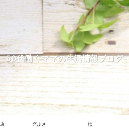
50代働くママの生活情報ブログ
店
グルメ
旅