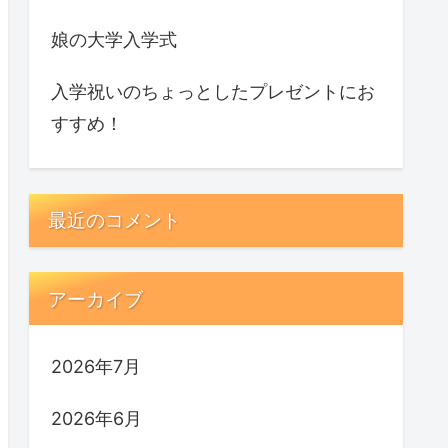
娘の大学入学式
入学祝いのちょっとしたプレゼントにお
すすめ！
最近のコメント
アーカイブ
2026年7月
2026年6月