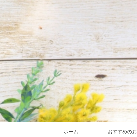
ホーム
おすすめのお