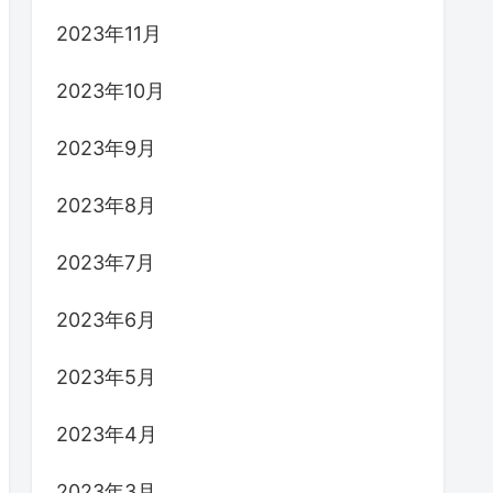
2023年11月
2023年10月
2023年9月
2023年8月
2023年7月
2023年6月
2023年5月
2023年4月
2023年3月