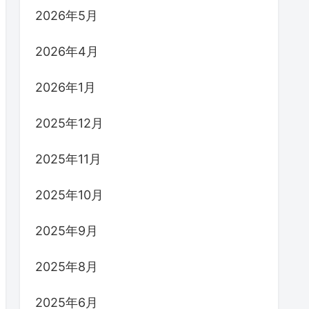
2026年5月
2026年4月
2026年1月
2025年12月
2025年11月
2025年10月
2025年9月
2025年8月
2025年6月