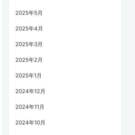
2025年5月
2025年4月
2025年3月
2025年2月
2025年1月
2024年12月
2024年11月
2024年10月