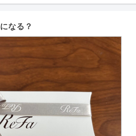
ラになる？