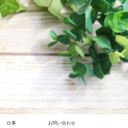
仕事
お問い合わせ