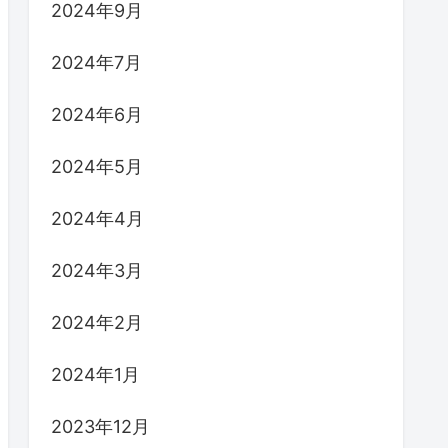
2024年9月
2024年7月
2024年6月
2024年5月
2024年4月
2024年3月
2024年2月
2024年1月
2023年12月