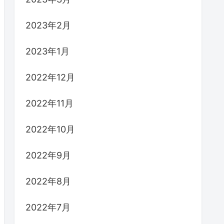
2023年2月
2023年1月
2022年12月
2022年11月
2022年10月
2022年9月
2022年8月
2022年7月