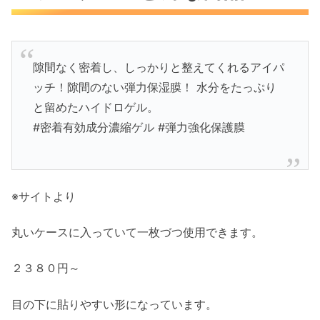
隙間なく密着し、しっかりと整えてくれるアイパ
ッチ！隙間のない弾力保湿膜！ 水分をたっぷり
と留めたハイドロゲル。
#密着有効成分濃縮ゲル #弾力強化保護膜
※サイトより
丸いケースに入っていて一枚づつ使用できます。
２３８０円～
目の下に貼りやすい形になっています。