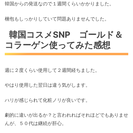
韓国からの発送なので１週間くらいかかりました。
梱包もしっかりしていて問題ありませんでした。
韓国コスメSNP ゴールド＆
コラーゲン使ってみた感想
週に２度くらい使用して２週間経ちました。
やはり使用した翌日は違う気がします。
ハリが感じられて化粧ノリが良いです。
劇的に違いが出るか？と言われればそれほどでもありませ
んが、５０代は継続が肝心。