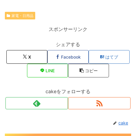
家電・日用品
スポンサーリンク
シェアする
X
Facebook
はてブ
LINE
コピー
cakeをフォローする
cake