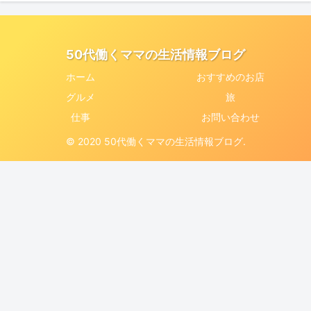
50代働くママの生活情報ブログ
ホーム
おすすめのお店
グルメ
旅
仕事
お問い合わせ
© 2020 50代働くママの生活情報ブログ.