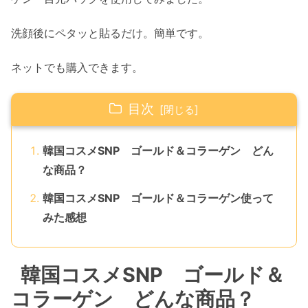
洗顔後にペタッと貼るだけ。簡単です。
ネットでも購入できます。
目次
韓国コスメSNP ゴールド＆コラーゲン どん
な商品？
韓国コスメSNP ゴールド＆コラーゲン使って
みた感想
韓国コスメSNP ゴールド＆
コラーゲン どんな商品？