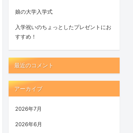
娘の大学入学式
入学祝いのちょっとしたプレゼントにお
すすめ！
最近のコメント
アーカイブ
2026年7月
2026年6月