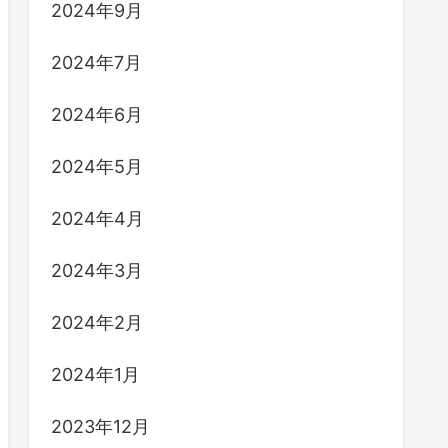
2024年9月
2024年7月
2024年6月
2024年5月
2024年4月
2024年3月
2024年2月
2024年1月
2023年12月