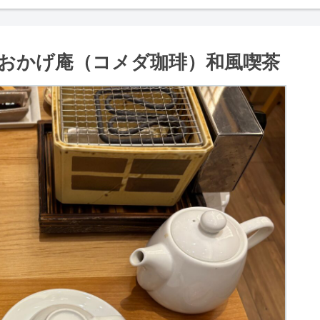
おかげ庵（コメダ珈琲）和風喫茶