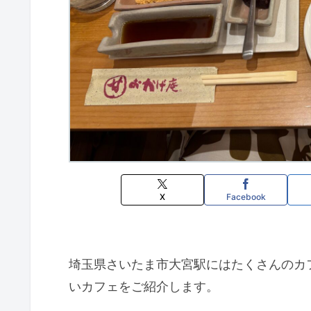
X
Facebook
埼玉県さいたま市大宮駅にはたくさんのカ
いカフェをご紹介します。