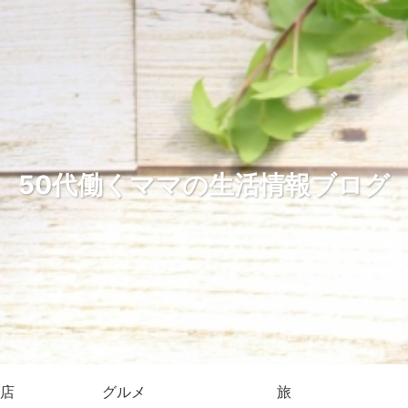
50代働くママの生活情報ブログ
店
グルメ
旅