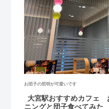
お団子の照明が可愛いです
大宮駅おすすめカフェ 
ニングと団子食べてみた