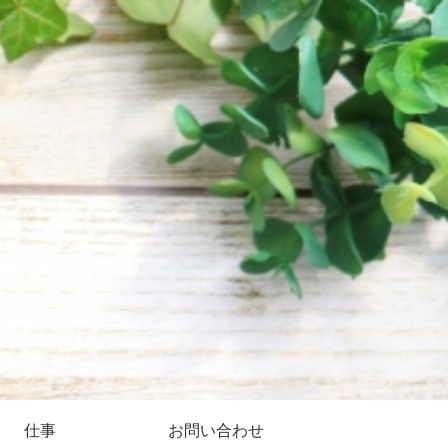
仕事
お問い合わせ