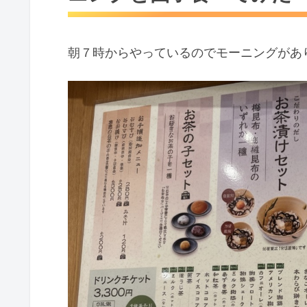
朝７時からやっているのでモーニングがあ