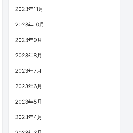
2023年11月
2023年10月
2023年9月
2023年8月
2023年7月
2023年6月
2023年5月
2023年4月
2023年3月