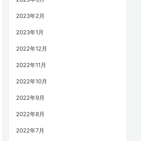
2023年2月
2023年1月
2022年12月
2022年11月
2022年10月
2022年9月
2022年8月
2022年7月