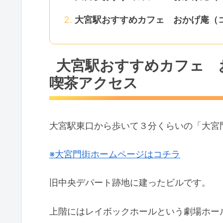
大宮駅おすすめカフェ おかげ庵（
大宮駅おすすめカフェ 
喫茶アクセス
大宮駅東口から歩いて３分くらいの「大宮
※大宮門街ホームページはコチラ
旧中央デパート跡地に建ったビルです。
上階にはレイボックホールという劇場ホー