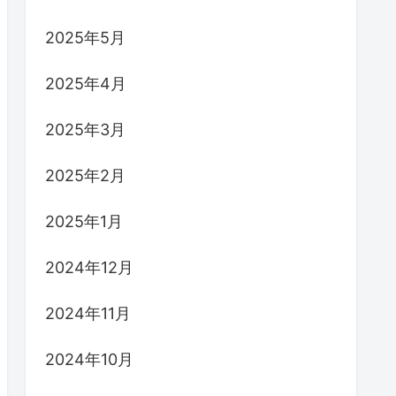
2025年5月
2025年4月
2025年3月
2025年2月
2025年1月
2024年12月
2024年11月
2024年10月