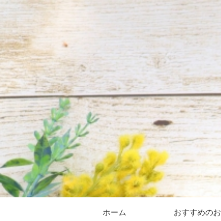
ホーム
おすすめのお