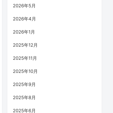
2026年5月
2026年4月
2026年1月
2025年12月
2025年11月
2025年10月
2025年9月
2025年8月
2025年6月