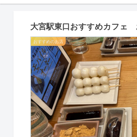
大宮駅東口おすすめカフェ 
おすすめのお店