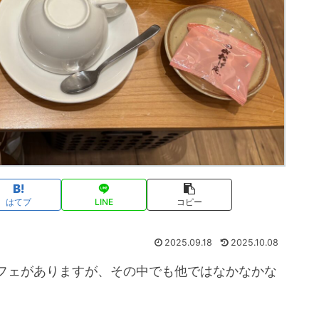
はてブ
LINE
コピー
2025.09.18
2025.10.08
フェがありますが、その中でも他ではなかなかな