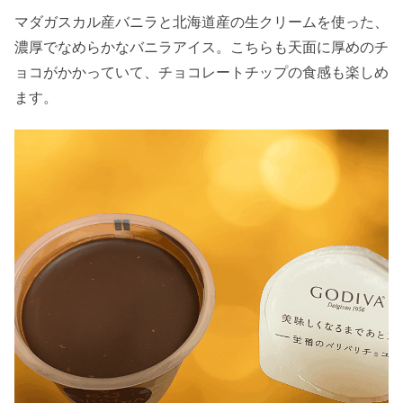
マダガスカル産バニラと北海道産の生クリームを使った、
濃厚でなめらかなバニラアイス。
こちらも天面に厚めのチ
ョコがかかっていて、
チョコレートチップの食感も楽しめ
ます。