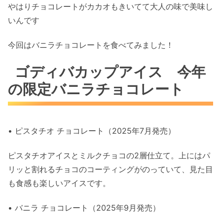
やはりチョコレートがカカオもきいてて大人の味で美味し
いんです
今回はバニラチョコレートを食べてみました！
ゴディバカップアイス 今年
の限定バニラチョコレート
• ピスタチオ チョコレート（2025年7月発売）
ピスタチオアイスとミルクチョコの2層仕立て。
上にはパ
リッと割れるチョコのコーティングがのっていて、
見た目
も食感も楽しいアイスです。
• バニラ チョコレート（2025年9月発売）