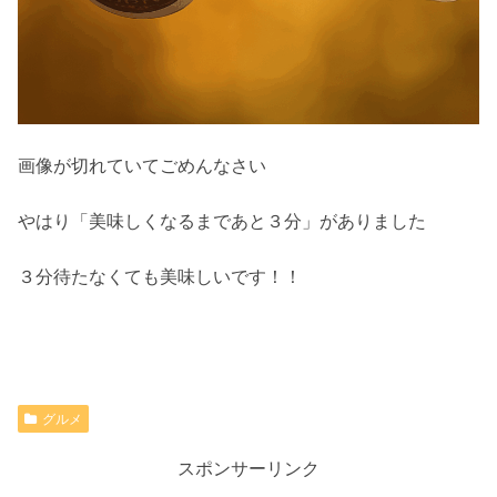
画像が切れていてごめんなさい
やはり「美味しくなるまであと３分」がありました
３分待たなくても美味しいです！！
グルメ
スポンサーリンク