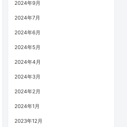
2024年9月
2024年7月
2024年6月
2024年5月
2024年4月
2024年3月
2024年2月
2024年1月
2023年12月