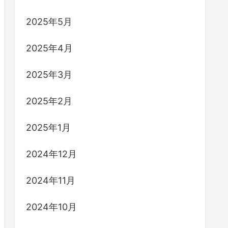
2025年5月
2025年4月
2025年3月
2025年2月
2025年1月
2024年12月
2024年11月
2024年10月