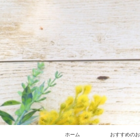
ホーム
おすすめのお