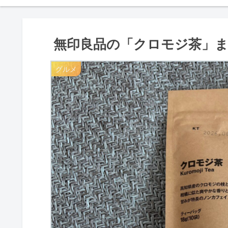
無印良品の「クロモジ茶」
グルメ