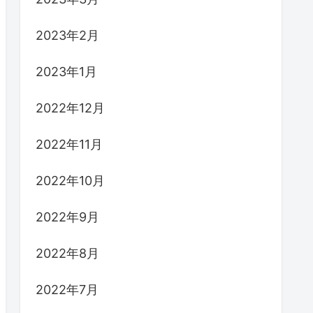
2023年2月
2023年1月
2022年12月
2022年11月
2022年10月
2022年9月
2022年8月
2022年7月