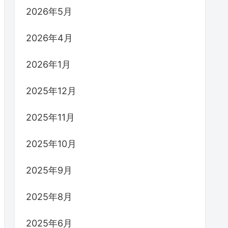
2026年5月
2026年4月
2026年1月
2025年12月
2025年11月
2025年10月
2025年9月
2025年8月
2025年6月