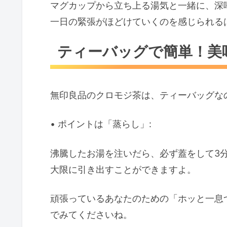
マグカップから立ち上る湯気と一緒に、
深
一日の緊張がほどけていくのを感じられる
ティーバッグで簡単！美
無印良品のクロモジ茶は、
ティーバッグな
• ポイントは「蒸らし」:
沸騰したお湯を注いだら、必ず蓋をして3
大限に引き出すことができますよ。
頑張っているあなたのための「ホッと一息
でみてくださいね。