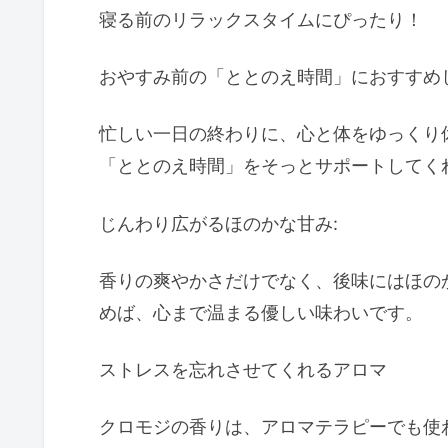
寝る前のリラックスタイムにぴったり！
おやすみ前の「ととのえ時間」におすすめ
忙しい一日の終わりに、心と体をゆっくり
「ととのえ時間」
をそっとサポートしてく
じんわり広がるほのかな甘み:
香りの爽やかさだけでなく、
後味にはほの
めば、心まで温まる優しい味わいです。
ストレスを忘れさせてくれるアロマ
クロモジの香りは、
アロマテラピーでも使