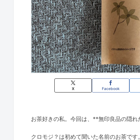
X
Facebook
お茶好きの私。今回は、**
無印良品の隠れ
クロモジ？は初めて聞いた名前のお茶です