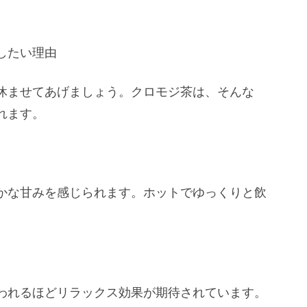
したい理由
休ませてあげましょう。
クロモジ茶は、そんな
れます。
かな甘みを感じられます。
ホットでゆっくりと飲
われるほどリラックス効果が期待されていま
す。