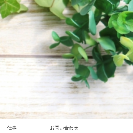
仕事
お問い合わせ