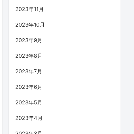
2023年11月
2023年10月
2023年9月
2023年8月
2023年7月
2023年6月
2023年5月
2023年4月
2023年3月