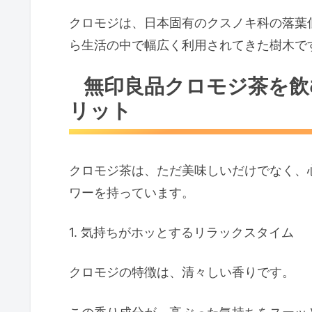
クロモジは、日本固有のクスノキ科の落葉
ら生活の中で幅広く利用されてきた樹木で
無印良品クロモジ茶を飲
リット
クロモジ茶は、ただ美味しいだけでなく、
ワーを持っています。
1. 気持ちがホッとするリラックスタイム
クロモジの特徴は、清々しい香りです。