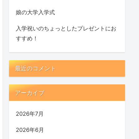
娘の大学入学式
入学祝いのちょっとしたプレゼントにお
すすめ！
最近のコメント
アーカイブ
2026年7月
2026年6月