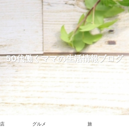
50代働くママの生活情報ブログ
店
グルメ
旅