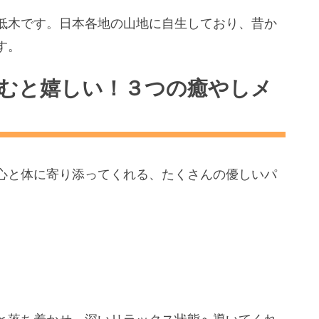
低木です。
日本各地の山地に自生しており、
昔か
す。
むと嬉しい！３つの癒やしメ
心と体に寄り添ってくれる、
たくさんの優しいパ