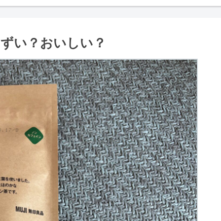
まずい？おいしい？