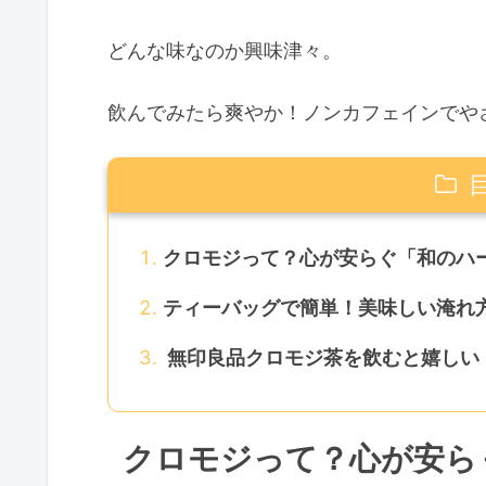
どんな味なのか興味津々。
飲んでみたら爽やか！ノンカフェインでや
クロモジって？心が安らぐ「和のハ
ティーバッグで簡単！美味しい淹れ
無印良品クロモジ茶を飲むと嬉しい
クロモジって？心が安ら