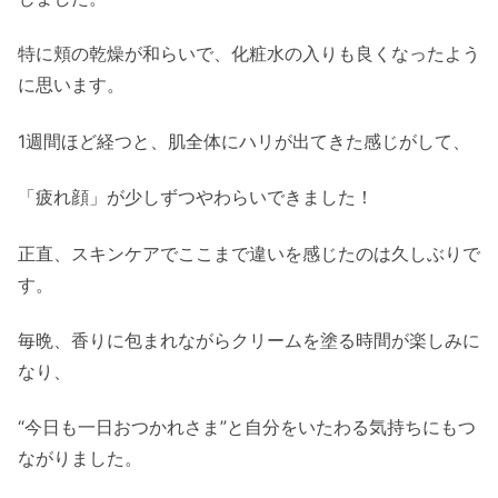
特に頬の乾燥が和らいで、
化粧水の入りも良くなったよう
に思います。
1週間ほど経つと、肌全体にハリが出てきた感じがして、
「疲れ顔」が少しずつやわらいできました！
正直、スキンケアでここまで違いを感じたのは久しぶりで
す。
毎晩、香りに包まれながらクリームを塗る時間が楽しみに
なり、
“今日も一日おつかれさま”
と自分をいたわる気持ちにもつ
ながりました。