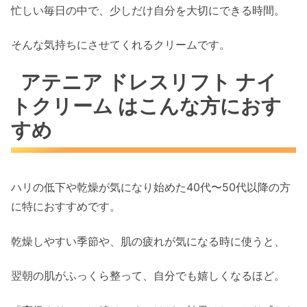
忙しい毎日の中で、少しだけ自分を大切にできる時間。
そんな気持ちにさせてくれるクリームです。
アテニア ドレスリフト ナイ
トクリーム はこんな方におす
すめ
ハリの低下や乾燥が気になり始めた40代〜
50代以降の方
に特におすすめです。
乾燥しやすい季節や、肌の疲れが気になる時に使うと、
翌朝の肌がふっくら整って、自分でも嬉しくなるほど。