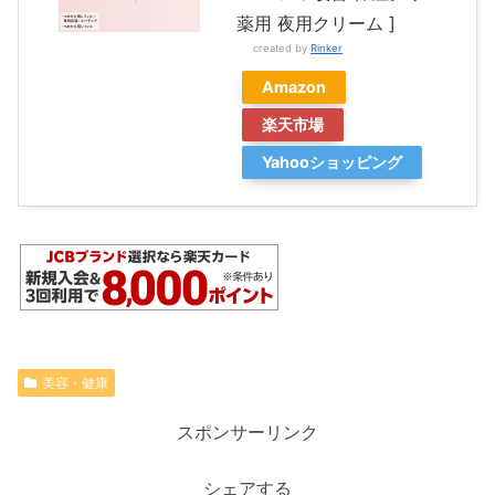
薬用 夜用クリーム ]
created by
Rinker
Amazon
楽天市場
Yahooショッピング
美容・健康
スポンサーリンク
シェアする