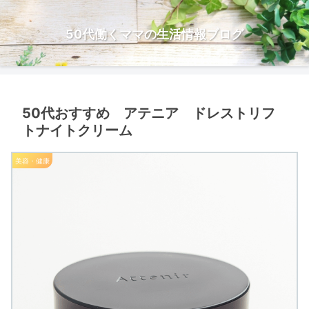
50代働くママの生活情報ブログ
50代おすすめ アテニア ドレストリフ
トナイトクリーム
美容・健康