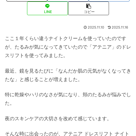
LINE
コピー
2025.11.10
2025.11.16
ここ１年くらい違うナイトクリームを使っていたのです
が、たるみが気になってきていたので「アテニア」のドレ
スリフトを使ってみました。
最近、鏡を見るたびに「なんだか肌の元気がなくなってき
たな」
と感じることが増えました。
特に乾燥やハリのなさが気になり、頬のたるみが悩みでし
た。
夜のスキンケアの大切さを改めて感じています。
そんな時に出会ったのが、アテニア ドレスリフト ナイト