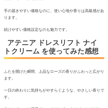
手の届きやすい価格なのに、使い心地や香りは高級感があ
ります。
続けやすい価格設定なのも魅力です。
アテニア ドレスリフト ナイ
トクリーム を使ってみた感想
ふたを開けた瞬間、上品なローズの香りがふわっと広がり
ます。
一日の終わりに気持ちがやすらぐような、やさしい香りで
す。