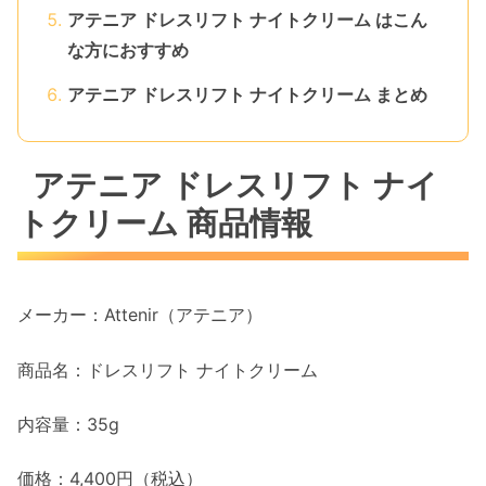
アテニア ドレスリフト ナイトクリーム はこん
な方におすすめ
アテニア ドレスリフト ナイトクリーム まとめ
アテニア ドレスリフト ナイ
トクリーム 商品情報
メーカー：Attenir（アテニア）
商品名：ドレスリフト ナイトクリーム
内容量：35g
価格：4,400円（税込）