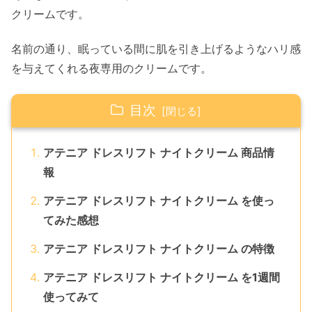
クリームです。
名前の通り、
眠っている間に肌を引き上げるようなハリ感
を与えてくれる夜専用
のクリームです。
目次
アテニア ドレスリフト ナイトクリーム 商品情
報
アテニア ドレスリフト ナイトクリーム を使っ
てみた感想
アテニア ドレスリフト ナイトクリーム の特徴
アテニア ドレスリフト ナイトクリーム を1週間
使ってみて