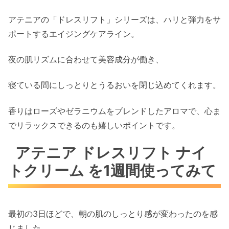
アテニアの「ドレスリフト」シリーズは、
ハリと弾力をサ
ポートするエイジングケアライン。
夜の肌リズムに合わせて美容成分が働き、
寝ている間にしっとりとうるおいを閉じ込めてくれます。
香りはローズやゼラニウムをブレンドしたアロマで、心ま
でリラックスできるのも嬉しいポイントです。
アテニア ドレスリフト ナイ
トクリーム を1週間使ってみて
最初の3日ほどで、
朝の肌のしっとり感が変わったのを感
じました。