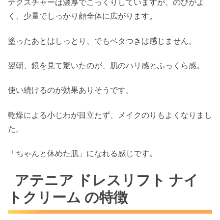
テクスチャーは濃厚でこっくりしていますが、のびがよ
く、
少量でしっかり顔全体に広がります。
塗ったあとはしっとり、でもベタつきは感じません。
翌朝、鏡を見て驚いたのが、肌のハリ感とふっくら感。
使い続けるのが効果ありそうです。
乾燥による小じわが目立たず、メイクのりもよくなりまし
た。
「ちゃんと休めた肌」になれる感じです。
アテニア ドレスリフト ナイ
トクリーム の特徴