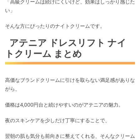
「高級クリームは続けにくいけど、効果はしっかり感じた
い」
そんな方にぴったりのナイトクリームです。
アテニア ドレスリフト ナイ
トクリーム まとめ
高価なブランドクリームに引けを取らない満足感がありな
がら、
価格は4,000円台と続けやすいのがアテニアの魅力。
夜のスキンケアを少しだけ丁寧にすることで、
翌朝の肌も気分も前向きに整えてくれる、そんなクリーム