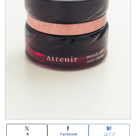
X
Facebook
はてブ