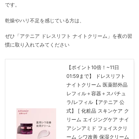
です。
乾燥やハリ不足を感じている方は、
ぜひ「アテニア ドレスリフト ナイトクリーム」を夜の習
慣に取り入れてみてください
【ポイント10倍！~11日
01:59まで】 ドレスリフト
ナイトクリーム 医薬部外品
レフィル＋容器＋スパチュ
ラ/レフィル【アテニア 公
式】 [ 化粧品 スキンケア ク
リーム エイジングケア ナイ
アシンアミド フェイスクリ
ーム シワ改善 保湿クリーム