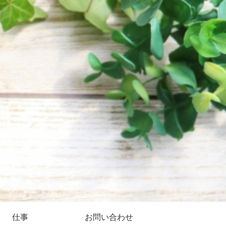
仕事
お問い合わせ