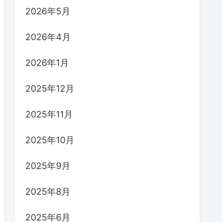
2026年5月
2026年4月
2026年1月
2025年12月
2025年11月
2025年10月
2025年9月
2025年8月
2025年6月