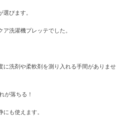
が選びます。
クア洗濯機プレッテでした。
度に洗剤や柔軟剤を測り入れる手間がありませ
れが落ちる！
浄にも使えます。