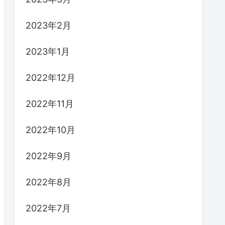
2023年2月
2023年1月
2022年12月
2022年11月
2022年10月
2022年9月
2022年8月
2022年7月