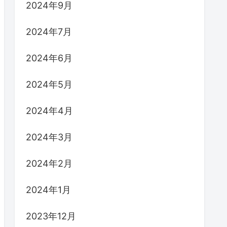
2024年9月
2024年7月
2024年6月
2024年5月
2024年4月
2024年3月
2024年2月
2024年1月
2023年12月