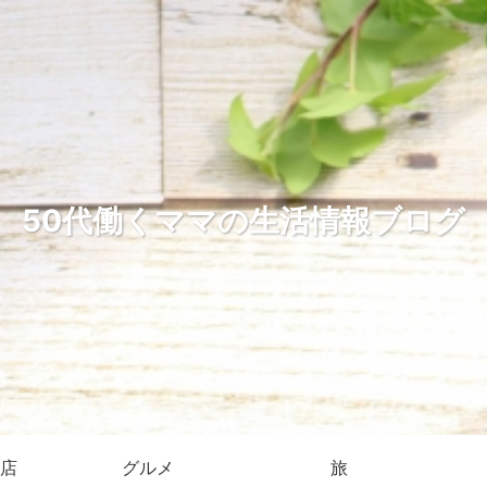
50代働くママの生活情報ブログ
店
グルメ
旅