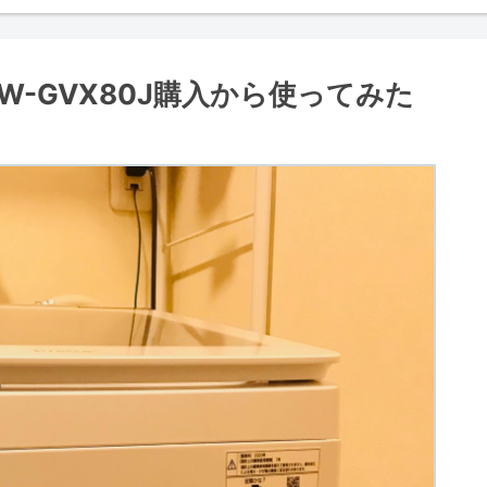
W-GVX80J購入から使ってみた