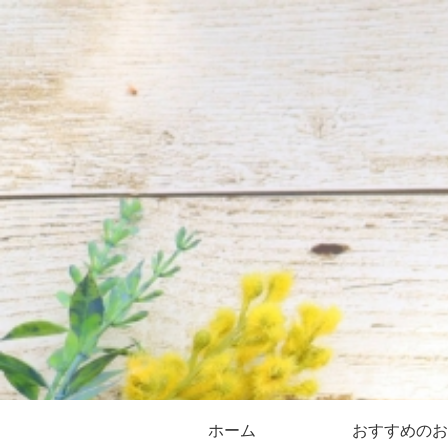
ホーム
おすすめのお