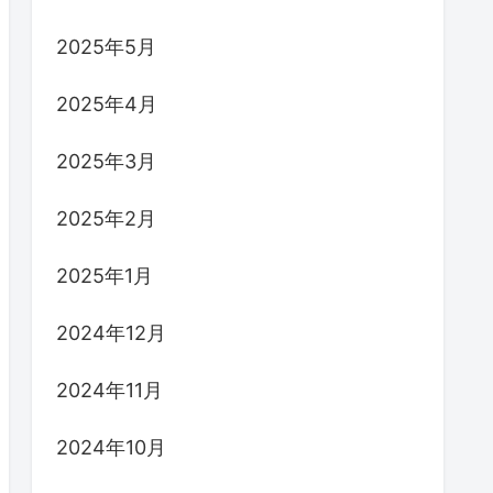
2025年5月
2025年4月
2025年3月
2025年2月
2025年1月
2024年12月
2024年11月
2024年10月