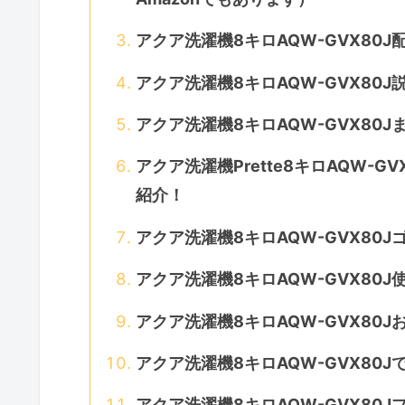
アクア洗濯機8キロAQW-GVX80
アクア洗濯機8キロAQW-GVX80
アクア洗濯機8キロAQW-GVX80
アクア洗濯機Prette8キロAQW-G
紹介！
アクア洗濯機8キロAQW-GVX80
アクア洗濯機8キロAQW-GVX80
アクア洗濯機8キロAQW-GVX80
アクア洗濯機8キロAQW-GVX80
アクア洗濯機8キロAQW-GVX80