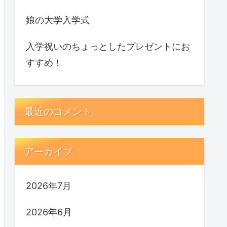
娘の大学入学式
入学祝いのちょっとしたプレゼントにお
すすめ！
最近のコメント
アーカイブ
2026年7月
2026年6月