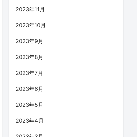
2023年11月
2023年10月
2023年9月
2023年8月
2023年7月
2023年6月
2023年5月
2023年4月
2023年3月