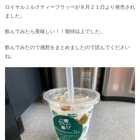
ロイヤルミルクティーフラッペが８月２１日より発売され
ました。
飲んでみたら美味しい！！期待以上でした。
飲んでみたので感想をまとめましたので読んでください
ね。