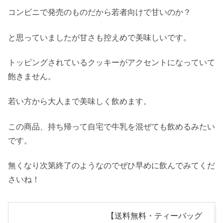
コンビニで発売のものだから若者向けで甘いのか？
と思っていましたが甘さも控えめで美味しいです。
トッピングされているクッキーがアクセントになっていて
飽きません。
若い方から大人まで美味しく飲めます。
この商品、持ち帰って自宅で牛乳を混ぜても飲めるみたい
です。
無くなり次第終了のようなのでぜひ早めに飲んでみてくだ
さいね！
【送料無料・ティーバッグ