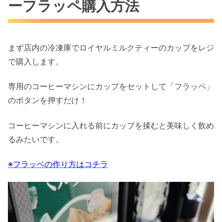
ーフラッペ購入方法
まず店内の冷凍庫でロイヤルミルクティーのカップをレジ
で購入します。
専用のコーヒーマシンにカップをセットして「フラッペ」
のボタンを押すだけ！
コーヒーマシンに入れる前にカップを揉むと美味しく飲め
るみたいです。
※フラッペの作り方はコチラ