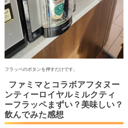
フラッペのボタンを押すだけです。
ファミマとコラボアフタヌー
ンティーロイヤルミルクティ
ーフラッペまずい？美味しい？
飲んでみた感想