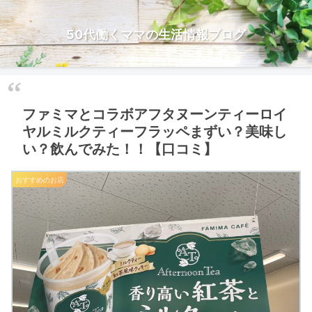
50代働くママの生活情報ブログ
ファミマとコラボアフタヌーンティーロイ
ヤルミルクティーフラッペまずい？美味し
い？飲んでみた！！【口コミ】
おすすめのお店