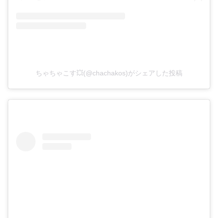
ちゃちゃこす💥(@chachakos)がシェアした投稿