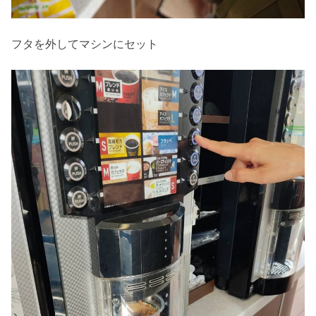
フタを外してマシンにセット