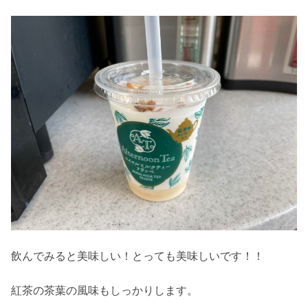
飲んでみると美味しい！とっても美味しいです！！
紅茶の茶葉の風味もしっかりします。