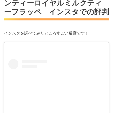
ンティーロイヤルミルクティ
ーフラッペ インスタでの評判
インスタを調べてみたところすごい反響です！