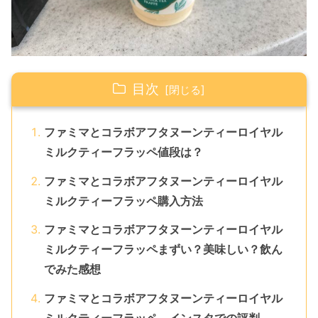
目次
ファミマとコラボアフタヌーンティーロイヤル
ミルクティーフラッペ値段は？
ファミマとコラボアフタヌーンティーロイヤル
ミルクティーフラッペ購入方法
ファミマとコラボアフタヌーンティーロイヤル
ミルクティーフラッペまずい？美味しい？飲ん
でみた感想
ファミマとコラボアフタヌーンティーロイヤル