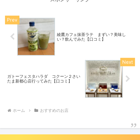
綾鷹カフェ抹茶ラテ まずい？美味し
い？飲んでみた【口コミ】
ガトーフェスタハラダ コクーン２さい
たま新都心店行ってみた【口コミ】
ホーム
おすすめのお店