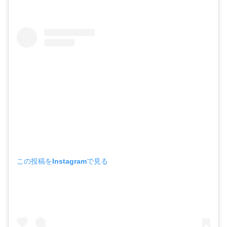
この投稿をInstagramで見る