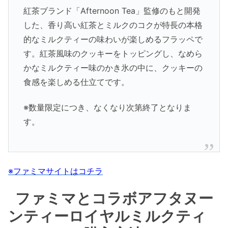
紅茶ブランド「Afternoon Tea」監修のもと開発
した、香り高い紅茶とミルクのコクが特長の本格
的なミルクティーの味わいが楽しめるフラッペで
す。紅茶風味のクッキーをトッピングし、なめら
かなミルクティー味のかき氷の中に、クッキーの
食感を楽しめる仕立てです。
※数量限定につき、なくなり次第終了となりま
す。
※ファミマサイトはコチラ
ファミマとコラボアフタヌー
ンティーロイヤルミルクティ