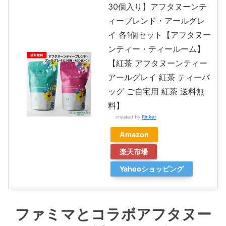
30個入り】アフタヌーンテ
ィーブレンド・アールグレ
イ 各1個セット【アフタヌー
ンティー・ティールーム】
【紅茶 アフタヌーンティー
アールグレイ 紅茶 ティーバ
ッグ ご自宅用 紅茶 送料無
料】
created by
Rinker
Amazon
楽天市場
Yahooショッピング
ファミマとコラボアフタヌー