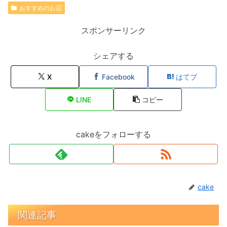
おすすめのお店
スポンサーリンク
シェアする
X
Facebook
はてブ
LINE
コピー
cakeをフォローする
cake
関連記事