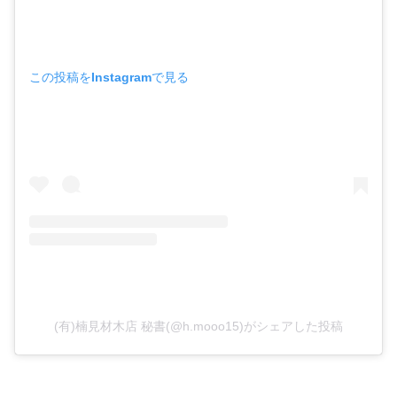
この投稿をInstagramで見る
(有)楠見材木店 秘書(@h.mooo15)がシェアした投稿