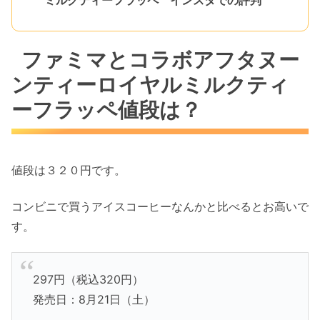
ミルクティーフラッペ インスタでの評判
ファミマとコラボアフタヌー
ンティーロイヤルミルクティ
ーフラッペ値段は？
値段は３２０円です。
コンビニで買うアイスコーヒーなんかと比べるとお高いで
す。
297円（税込320円）
発売日：8月21日（土）