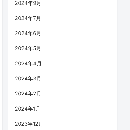
2024年9月
2024年7月
2024年6月
2024年5月
2024年4月
2024年3月
2024年2月
2024年1月
2023年12月