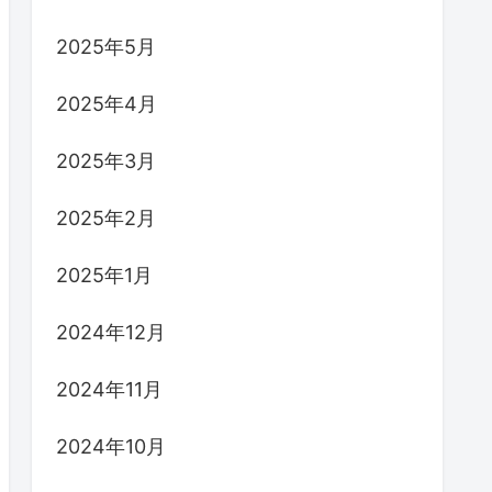
2025年5月
2025年4月
2025年3月
2025年2月
2025年1月
2024年12月
2024年11月
2024年10月