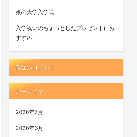
娘の大学入学式
入学祝いのちょっとしたプレゼントにお
すすめ！
最近のコメント
アーカイブ
2026年7月
2026年6月