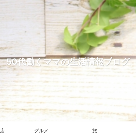
50代働くママの生活情報ブログ
店
グルメ
旅