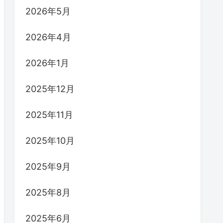
2026年5月
2026年4月
2026年1月
2025年12月
2025年11月
2025年10月
2025年9月
2025年8月
2025年6月