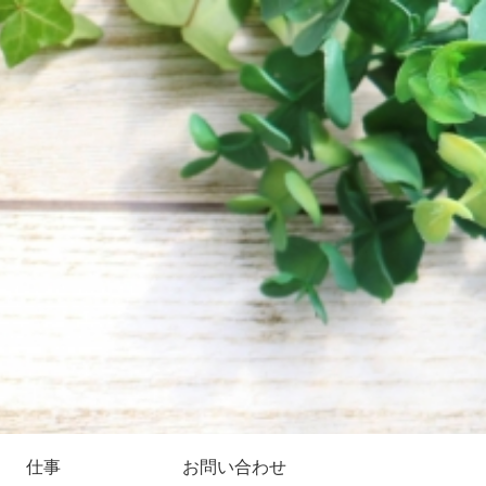
仕事
お問い合わせ