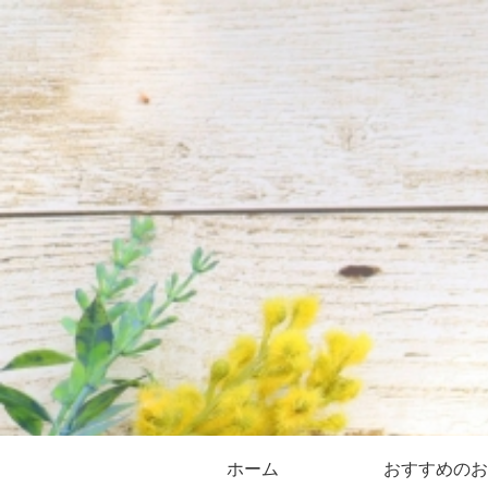
ホーム
おすすめのお