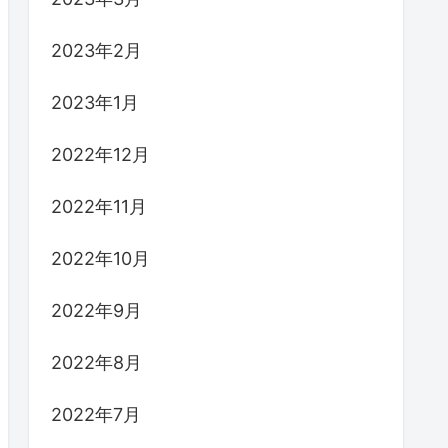
2023年2月
2023年1月
2022年12月
2022年11月
2022年10月
2022年9月
2022年8月
2022年7月