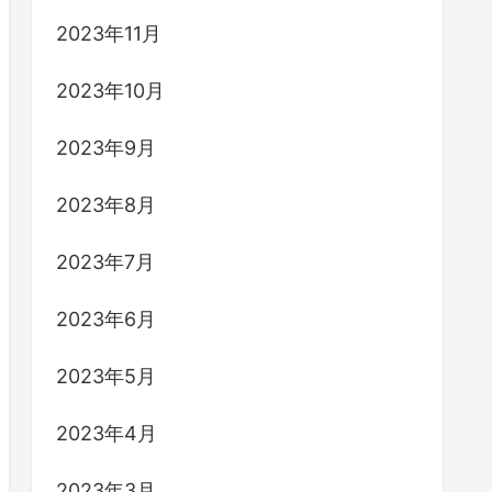
2023年11月
2023年10月
2023年9月
2023年8月
2023年7月
2023年6月
2023年5月
2023年4月
2023年3月